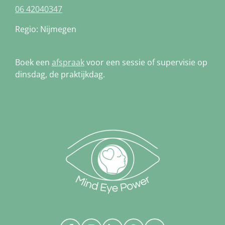
06 42040347
Regio: Nijmegen
Boek een
afspraak
voor een sessie of supervisie op
dinsdag, de praktijkdag.