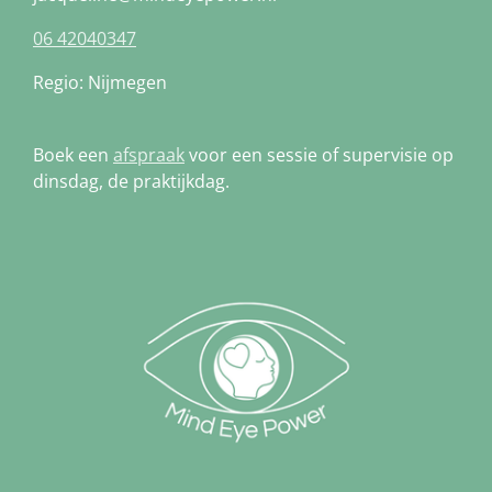
06 42040347
Regio: Nijmegen
Boek een
afspraak
voor een sessie of supervisie op
dinsdag, de praktijkdag.