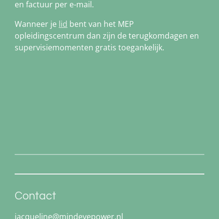
en factuur per e-mail.
Wanneer je
lid
bent van het MEP
opleidingscentrum dan zijn de terugkomdagen en
supervisiemomenten gratis toegankelijk.
Contact
jacqueline@mindeyepower.nl