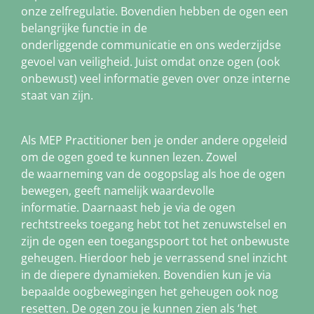
onze zelfregulatie. Bovendien hebben de ogen een
belangrijke functie in de
onderliggende communicatie en ons wederzijdse
gevoel van veiligheid. Juist omdat onze ogen (ook
onbewust) veel informatie geven over onze interne
staat van zijn.
Als MEP Practitioner ben je onder andere opgeleid
om de ogen goed te kunnen lezen. Zowel
de waarneming van de oogopslag als hoe de ogen
bewegen, geeft namelijk waardevolle
informatie. Daarnaast heb je via de ogen
rechtstreeks toegang hebt tot het zenuwstelsel en
zijn de ogen een toegangspoort tot het onbewuste
geheugen. Hierdoor heb je verrassend snel inzicht
in de diepere dynamieken. Bovendien kun je via
bepaalde oogbewegingen het geheugen ook nog
resetten. De ogen zou je kunnen zien als ‘het