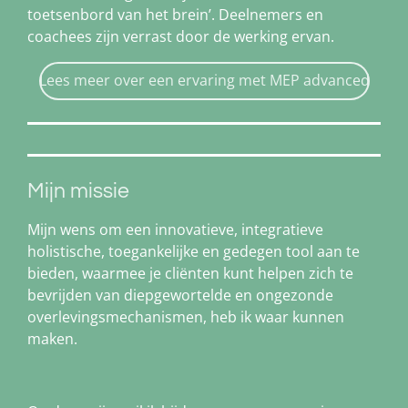
toetsenbord van het brein’. Deelnemers en
coachees zijn verrast door de werking ervan.
Lees meer over een ervaring met MEP advanced
Mijn missie
Mijn wens om een innovatieve, integratieve
holistische, toegankelijke en gedegen tool aan te
bieden, waarmee je cliënten kunt helpen zich te
bevrijden van diepgewortelde en ongezonde
overlevingsmechanismen, heb ik waar kunnen
maken.