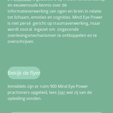
en eeuwenoude kennis over de
informatieverwerking van ogen en brein in relatie
tot lichaam, emoties en cognities. Mind Eye Power
is niet persé gericht op traumaverwerking, maar
wordt vooral ingezet om ongezonde
overlevingsmechanismen te ontkoppelen en te
overschrijven.
Bekijk de flyer
Inmiddels zijn er ruim 900 Mind Eye Power
practioners opgeleid, lees
hier
wat zij van de
opleiding vonden.