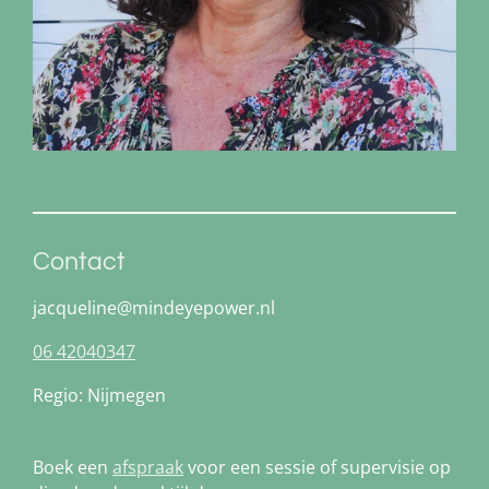
Contact
jacqueline@mindeyepower.nl
06 42040347
Regio: Nijmegen
Boek een
afspraak
voor een sessie of supervisie op