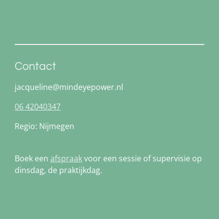
Contact
jacqueline@mindeyepower.nl
06 42040347
Regio: Nijmegen
Boek een
afspraak
voor een sessie of supervisie op
dinsdag, de praktijkdag.