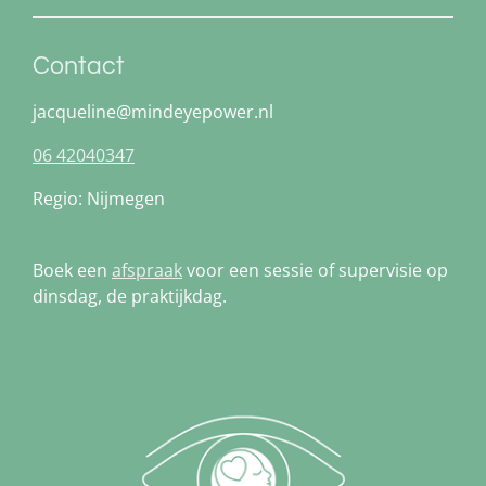
Contact
jacqueline@mindeyepower.nl
06 42040347
Regio: Nijmegen
Boek een
afspraak
voor een sessie of supervisie op
dinsdag, de praktijkdag.