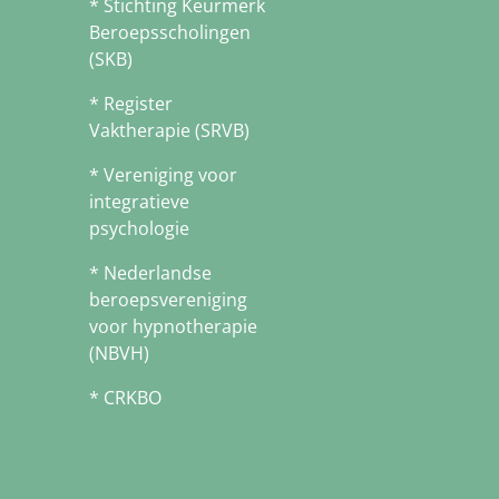
* Stichting Keurmerk
Beroepsscholingen
(SKB)
* Register
Vaktherapie (SRVB)
* Vereniging voor
integratieve
psychologie
* Nederlandse
beroepsvereniging
voor hypnotherapie
(NBVH)
* CRKBO