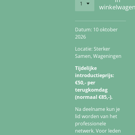
winkelwage
Datum: 10 oktober
2026
Locatie: Sterker
Samen, Wageningen
Tijdelijke
introductieprijs:
€50,- per
terugkomdag
(normaal €85,-).
Na deelname kun je
lid worden van het
professionele
netwerk. Voor leden