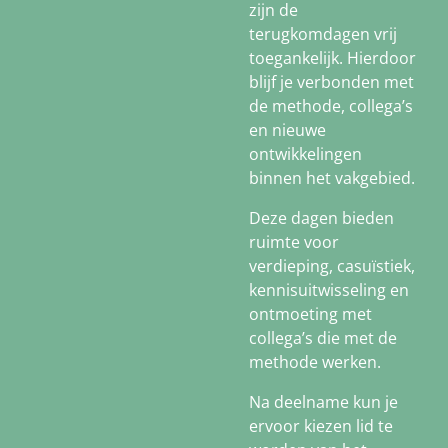
zijn de
terugkomdagen vrij
toegankelijk. Hierdoor
blijf je verbonden met
de methode, collega’s
en nieuwe
ontwikkelingen
binnen het vakgebied.
Deze dagen bieden
ruimte voor
verdieping, casuïstiek,
kennisuitwisseling en
ontmoeting met
collega’s die met de
methode werken.
Na deelname kun je
ervoor kiezen lid te