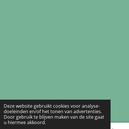
Deze website gebruikt cookies voor analyse-
doeleinden en/of het tonen van advertenties.
Door gebruik te blijven maken van de site gaat
u hiermee akkoord.