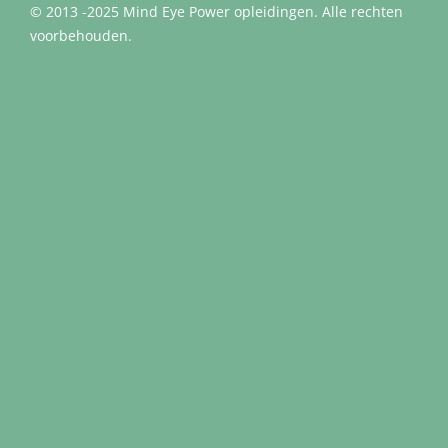
© 2013 -2025 Mind Eye Power opleidingen. Alle rechten
voorbehouden.