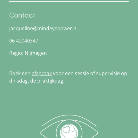
Contact
jacqueline@mindeyepower.nl
06 42040347
Regio: Nijmegen
Boek een
afspraak
voor een sessie of supervisie op
dinsdag, de praktijkdag.