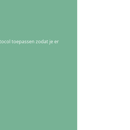
tocol toepassen zodat je er