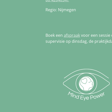
Regio: Nijmegen
Boek een
afspraak
voor een sessie 
supervisie op dinsdag, de praktijkd