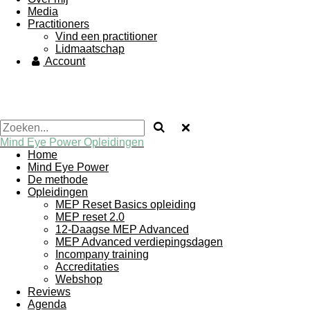
Media
Practitioners
Vind een practitioner
Lidmaatschap
Account
Mind Eye Power Opleidingen
Home
Mind Eye Power
De methode
Opleidingen
MEP Reset Basics opleiding
MEP reset 2.0
12-Daagse MEP Advanced
MEP Advanced verdiepingsdagen
Incompany training
Accreditaties
Webshop
Reviews
Agenda