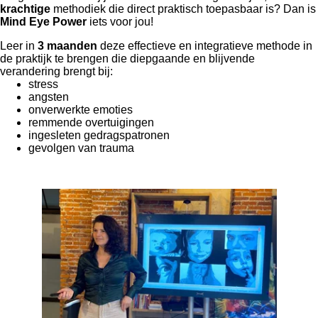
krachtige
methodiek die direct praktisch toepasbaar is? Dan is
Mind Eye Power
iets voor jou!
Leer in
3 maanden
deze effectieve en integratieve methode in
de praktijk te brengen die diepgaande en blijvende
verandering brengt bij:
stress
angsten
onverwerkte emoties
remmende overtuigingen
ingesleten gedragspatronen
gevolgen van trauma